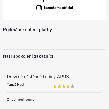
kamohome.official
Přijímáme online platby
Naši spokojení zákazníci
Dřevěné nástěnné hodiny APUS
Tomáš Mašín
Z hodinami jsme...