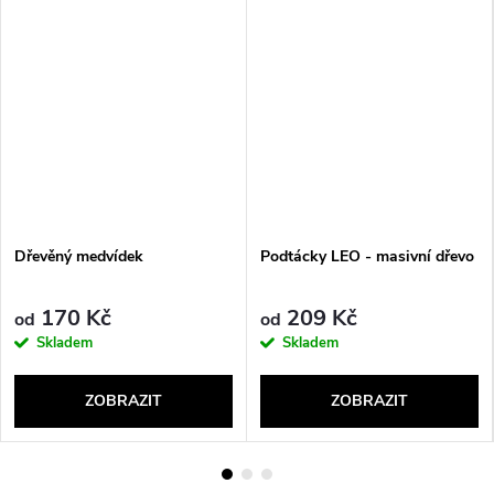
Dřevěný medvídek
Podtácky LEO - masivní dřevo
170 Kč
209 Kč
od
od
Skladem
Skladem
ZOBRAZIT
ZOBRAZIT