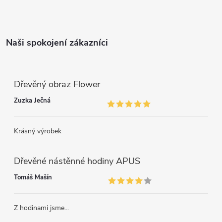
Naši spokojení zákazníci
Dřevěný obraz Flower
Zuzka Ječná
Krásný výrobek
Dřevěné nástěnné hodiny APUS
Tomáš Mašín
Z hodinami jsme...