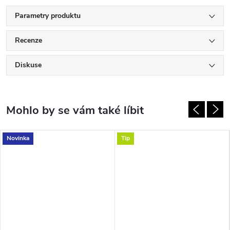
Parametry produktu
Recenze
Diskuse
Novinka
Tip