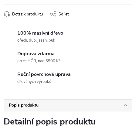
Dotaz k produktu
Sdílet
100% masivní dřevo
ořech, dub, jasan, buk
Doprava zdarma
po celé ČR, nad 5900 Kč
Ruční povrchová úprava
dřevěných výrobků
Popis produktu
Detailní popis produktu