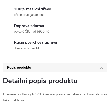
100% masivní dřevo
ořech, dub, jasan, buk
Doprava zdarma
po celé ČR, nad 5900 Kč
Ruční povrchová úprava
dřevěných výrobků
Popis produktu
Detailní popis produktu
Dřevěné podtácky PISCES
nejsou pouze vizuálně atraktivní, ale jsou
také praktické.