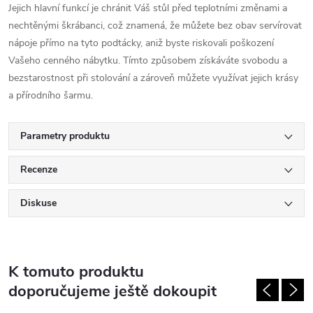
Jejich hlavní funkcí je chránit Váš stůl před teplotními změnami a
nechtěnými škrábanci, což znamená, že můžete bez obav servírovat
nápoje přímo na tyto podtácky, aniž byste riskovali poškození
Vašeho cenného nábytku. Tímto způsobem získáváte svobodu a
bezstarostnost při stolování a zároveň můžete využívat jejich krásy
a přírodního šarmu.
Parametry produktu
Recenze
Diskuse
K tomuto produktu
doporučujeme ještě dokoupit