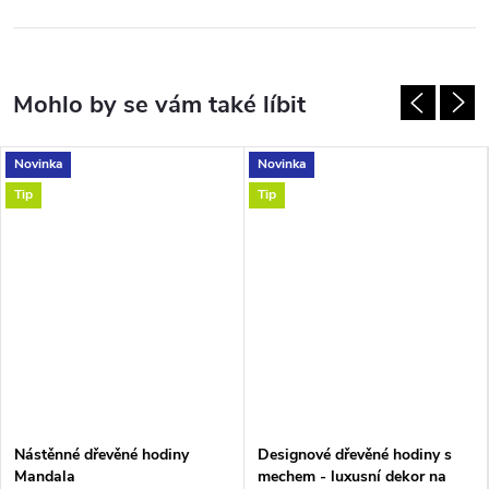
Novinka
Novinka
Tip
Tip
Nástěnné dřevěné hodiny
Designové dřevěné hodiny s
Mandala
mechem - luxusní dekor na