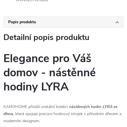
Popis produktu
Detailní popis produktu
Elegance pro Váš
domov - nástěnné
hodiny LYRA
KAMOHOME přináší unikátní kolekci
nástěnných hodin
LYRA
ze
dřeva
, která spojuje precizní hodinový strojek s přírodním dřevem a
moderním designem.