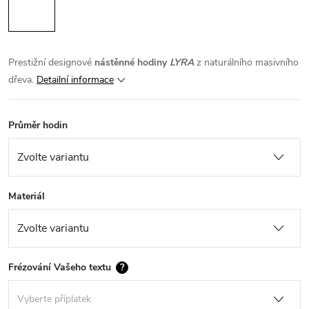
Prestižní designové
nástěnné hodiny
LYRA
z naturálního masivního
dřeva.
Detailní informace
Průměr hodin
Materiál
Frézování Vašeho textu
?