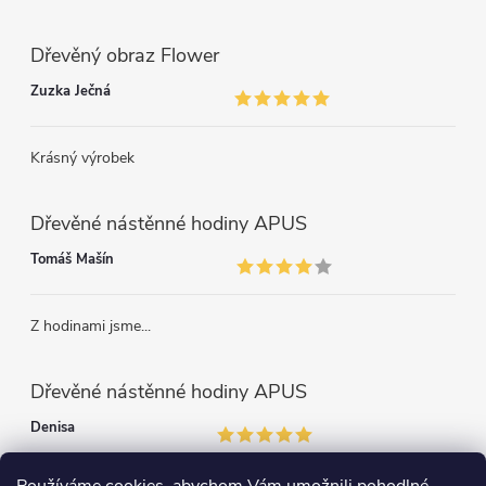
Dřevěný obraz Flower
Zuzka Ječná
Krásný výrobek
Dřevěné nástěnné hodiny APUS
Tomáš Mašín
Z hodinami jsme...
Dřevěné nástěnné hodiny APUS
Denisa