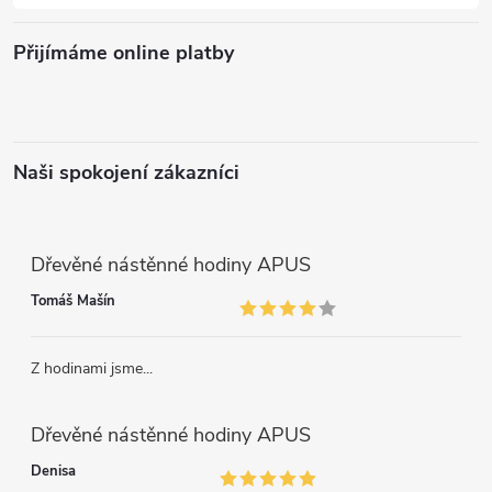
Přijímáme online platby
Naši spokojení zákazníci
Dřevěné nástěnné hodiny APUS
Tomáš Mašín
Z hodinami jsme...
Dřevěné nástěnné hodiny APUS
Denisa