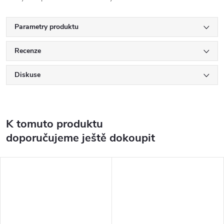
Parametry produktu
Recenze
Diskuse
K tomuto produktu
doporučujeme ještě dokoupit