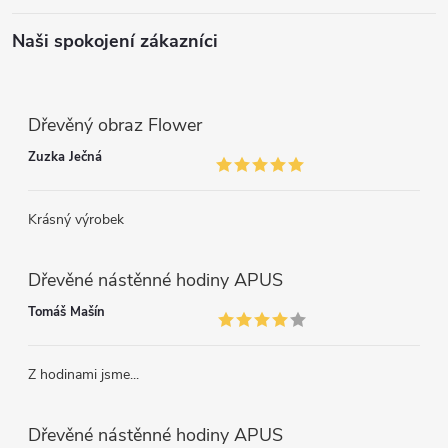
Naši spokojení zákazníci
Dřevěný obraz Flower
Zuzka Ječná
Krásný výrobek
Dřevěné nástěnné hodiny APUS
Tomáš Mašín
Z hodinami jsme...
Dřevěné nástěnné hodiny APUS