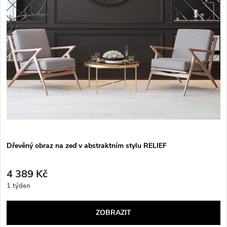
Dřevěný obraz na zeď v abstraktním stylu RELIEF
4 389 Kč
1 týden
ZOBRAZIT